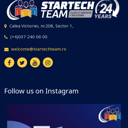
Calea Victoriei, nr.208, Sector 1,
(+4)037 240 06 00
welcome@startechteam.ro
Follow us on Instagram
startechteam