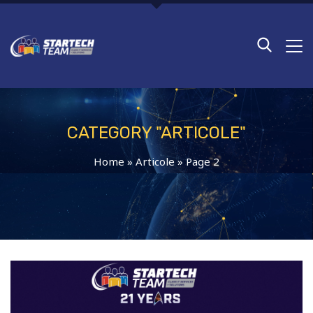
CATEGORY "ARTICOLE"
Home
»
Articole
»
Page 2