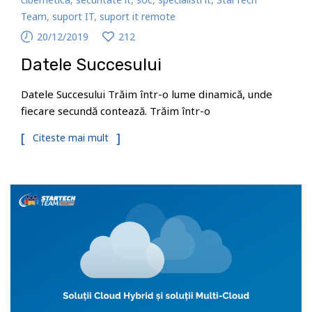
Team
,
suport IT
,
suport it remote
20/12/2019
212
Datele Succesului
Datele Succesului Trăim într-o lume dinamică, unde
fiecare secundă contează. Trăim într-o
Citeste mai mult