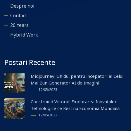
Despre noi
Contact
20 Years
Hybrid Work
Postari Recente
Midjourney: Ghidul pentru incepatori al Celui
Mai Bun Generator AI de Imagini
12/05/2023
Construind Viitorul: Explorarea Inovațiilor
Tehnologice ce Rescriu Economia Mondială
12/05/2023