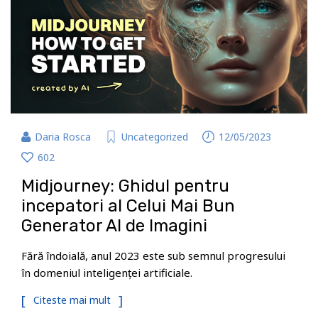
Daria Rosca
Uncategorized
12/05/2023
602
Midjourney: Ghidul pentru
incepatori al Celui Mai Bun
Generator AI de Imagini
Fără îndoială, anul 2023 este sub semnul progresului
în domeniul inteligenței artificiale.
Citeste mai mult