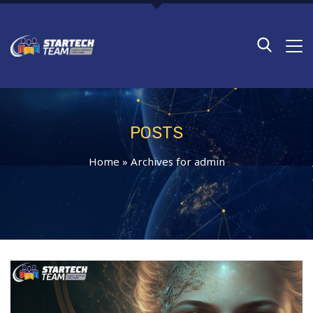
POSTS
Home
»
Archives for admin