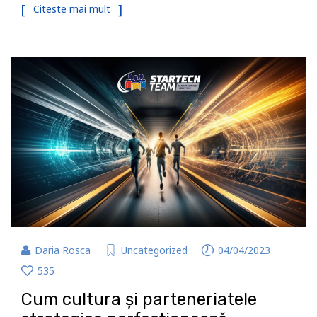
Citeste mai mult
Daria Rosca
Uncategorized
04/04/2023
535
Cum cultura și parteneriatele