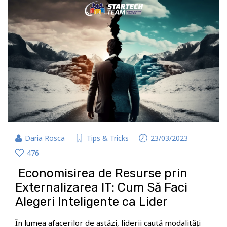
Daria Rosca
Tips & Tricks
23/03/2023
476
Economisirea de Resurse prin
Externalizarea IT: Cum Să Faci
Alegeri Inteligente ca Lider
În lumea afacerilor de astăzi, liderii caută modalități