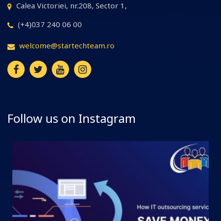
Calea Victoriei, nr.208, Sector 1,
(+4)037 240 06 00
welcome@startechteam.ro
Follow us on Instagram
startechteam