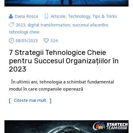
Daria Rosca
Articole
,
Technology
,
Tips & Tricks
2023
,
digital transformation
,
succesul afacerilor
,
tehnologii cheie
08/05/2023
524
7 Strategii Tehnologice Cheie
pentru Succesul Organizațiilor în
2023
În ultimii ani, tehnologia a schimbat fundamental
modul în care companiile operează
Citeste mai mult