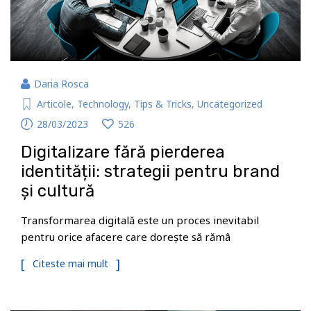
Daria Rosca
Articole
,
Technology
,
Tips & Tricks
,
Uncategorized
28/03/2023
526
Digitalizare fără pierderea
identității: strategii pentru brand
și cultură
Transformarea digitală este un proces inevitabil
pentru orice afacere care dorește să rămâ
Citeste mai mult